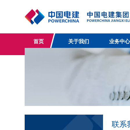
首页
关于我们
业务中心
联系