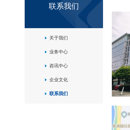
联系我们
关于我们
业务中心
咨讯中心
企业文化
联系我们