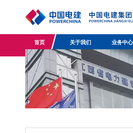
首页
关于我们
业务中心