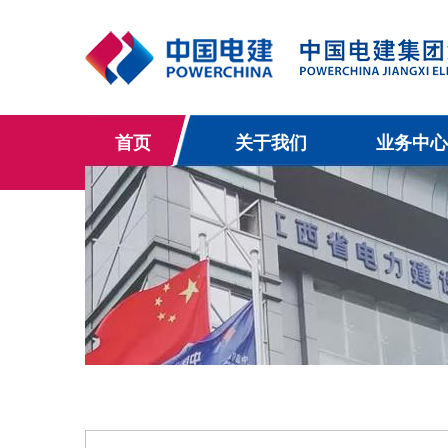
首页
关于我们
业务中心