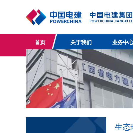
首页
关于我们
业务中
生态