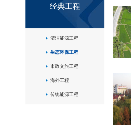
经典工程
清洁能源工程
生态环保工程
市政文旅工程
海外工程
传统能源工程