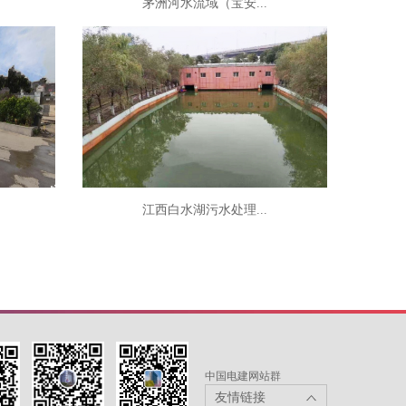
茅洲河水流域（宝安...
江西白水湖污水处理...
中国电建网站群
友情链接