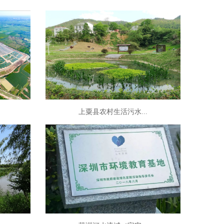
上粟县农村生活污水...