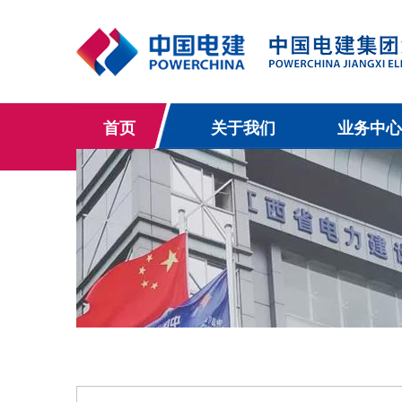
首页
关于我们
业务中心