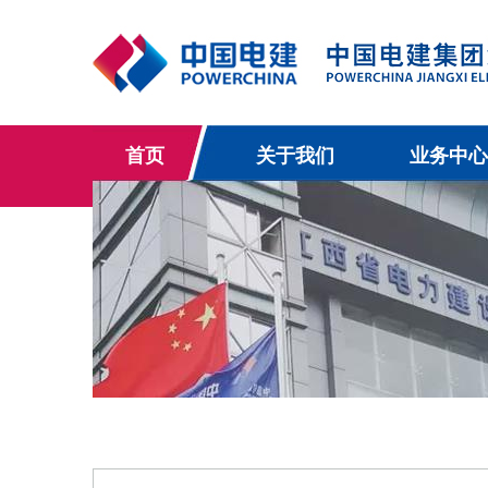
首页
关于我们
业务中心