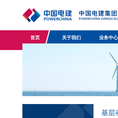
首页
关于我们
业务中心
基层