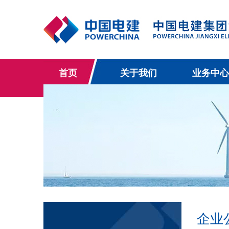
首页
关于我们
业务中心
企业