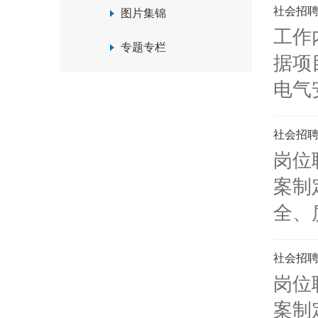
社会招聘
图片集锦
工作
专题专栏
据项
电气
社会招聘
岗位
案制
全、
社会招聘
岗位
案制